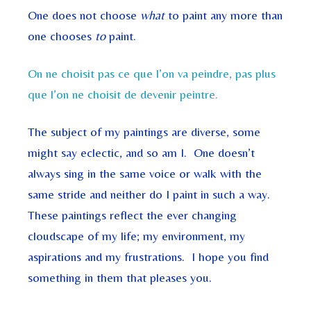
One does not choose
what
to paint any more than
one chooses
to
paint.
On ne choisit pas ce que l’on va peindre, pas plus
que l’on ne choisit de devenir peintre.
The subject of my paintings are diverse, some
might say eclectic, and so am I. One doesn’t
always sing in the same voice or walk with the
same stride and neither do I paint in such a way.
These paintings reflect the ever changing
cloudscape of my life; my environment, my
aspirations and my frustrations. I hope you find
something in them that pleases you.