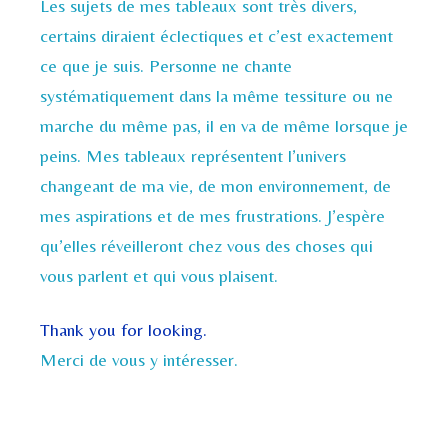
Les sujets de mes tableaux sont très divers,
certains diraient éclectiques et c’est exactement
ce que je suis. Personne ne chante
systématiquement dans la même tessiture ou ne
marche du même pas, il en va de même lorsque je
peins. Mes tableaux représentent l’univers
changeant de ma vie, de mon environnement, de
mes aspirations et de mes frustrations. J’espère
qu’elles réveilleront chez vous des choses qui
vous parlent et qui vous plaisent.
Thank you for looking.
Merci de vous y intéresser.