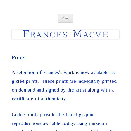
Frances Macve Paintings
Skip
Menu
to
content
Prints
A selection of Frances’s work is now available as
giclée prints. These prints are individually printed
on demand and signed by the artist along with a
certificate of authenticity.
Giclée prints provide the finest graphic
reproductions available today, using museum