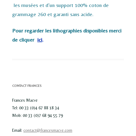
les musées et d’un support 100% coton de
grammage 260 et garanti sans acide.
Pour regarder les lithographies disponibles merci
de cliquer
ici
.
CONTACT FRANCES
Frances Macve
Tel: 00 33 (0)4 67 88 18 34
Mob: 00 33 (0)7 68 94 55 79
Email:
contact@francesmacve.com