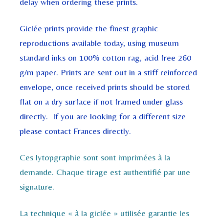
delay when ordering these prints.
Giclée prints provide the finest graphic
reproductions available today, using museum
standard inks on 100% cotton rag, acid free 260
g/m paper. Prints are sent out in a stiff reinforced
envelope, once received prints should be stored
flat on a dry surface if not framed under glass
directly. If you are looking for a different size
please contact Frances directly.
Ces lytopgraphie sont sont imprimées à la
demande. Chaque tirage est authentifié par une
signature.
La technique « à la giclée » utilisée garantie les