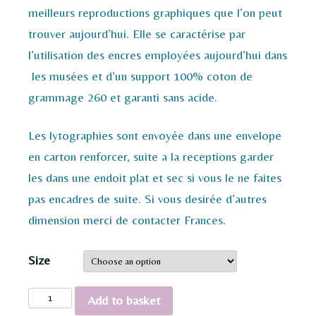
meilleurs reproductions graphiques que l’on peut
trouver aujourd’hui. Elle se caractérise par
l’utilisation des encres employées aujourd’hui dans
les musées et d’un support 100% coton de
grammage 260 et garanti sans acide.
Les lytographies sont envoyée dans une envelope
en carton renforcer, suite a la receptions garder
les dans une endoit plat et sec si vous le ne faites
pas encadres de suite. Si vous desirée d’autres
dimension merci de contacter Frances.
Size
Bee
Add to basket