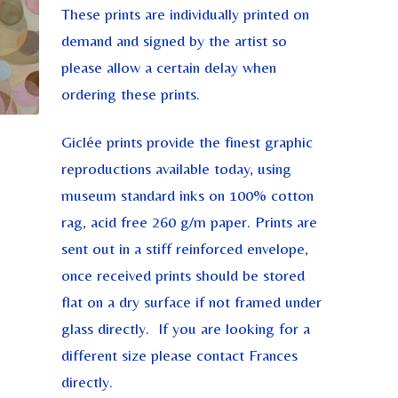
These prints are individually printed on
demand and signed by the artist so
please allow a certain delay when
ordering these prints.
Giclée prints provide the finest graphic
reproductions available today, using
museum standard inks on 100% cotton
rag, acid free 260 g/m paper. Prints are
sent out in a stiff reinforced envelope,
once received prints should be stored
flat on a dry surface if not framed under
glass directly. If you are looking for a
different size please contact Frances
directly.