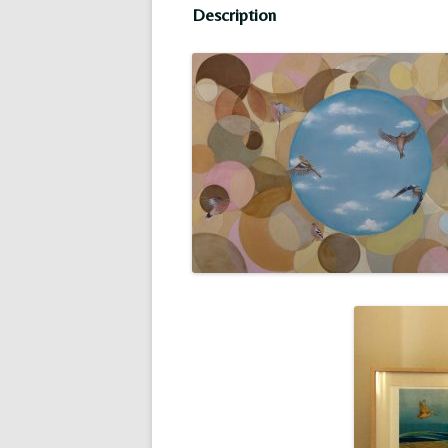
Description