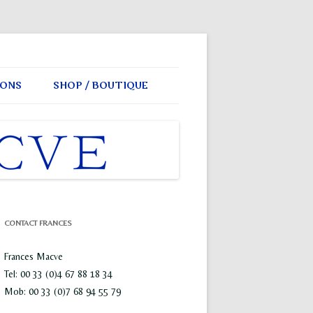
IONS
SHOP / BOUTIQUE
CONTACT FRANCES
Frances Macve
Tel: 00 33 (0)4 67 88 18 34
Mob: 00 33 (0)7 68 94 55 79