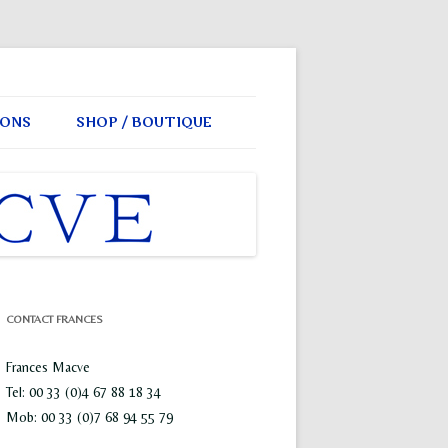
IONS
SHOP / BOUTIQUE
CONTACT FRANCES
Frances Macve
Tel: 00 33 (0)4 67 88 18 34
Mob: 00 33 (0)7 68 94 55 79