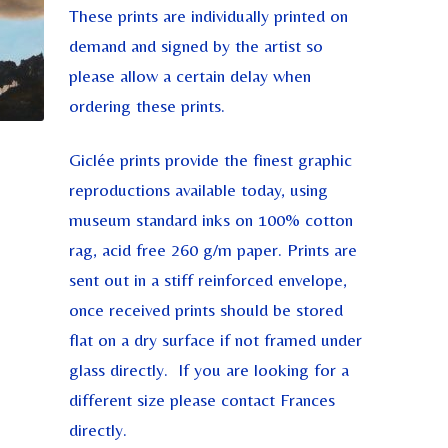
These prints are individually printed on
demand and signed by the artist so
please allow a certain delay when
ordering these prints.
Giclée prints provide the finest graphic
reproductions available today, using
museum standard inks on 100% cotton
rag, acid free 260 g/m paper. Prints are
sent out in a stiff reinforced envelope,
once received prints should be stored
flat on a dry surface if not framed under
glass directly. If you are looking for a
different size please contact Frances
directly.