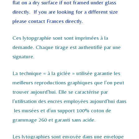
flat on a dry surface if not framed under glass
directly. If you are looking for a different size
please contact Frances directly.
Ces lytopgraphie sont sont imprimées à la
demande. Chaque tirage est authentifié par une
signature.
La technique « à la giclée » utilisée garantie les
meilleurs reproductions graphiques que l’on peut
trouver aujourd’hui. Elle se caractérise par
l’utilisation des encres employées aujourd’hui dans
les musées et d’un support 100% coton de
grammage 260 et garanti sans acide.
Les lytographies sont envoyée dans une envelope