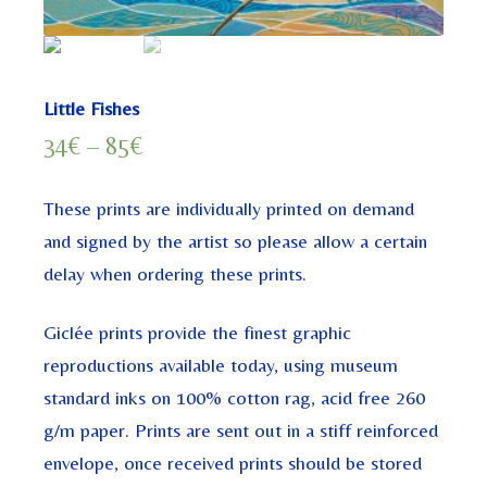
Little Fishes
34
€
–
85
€
These prints are individually printed on demand
and signed by the artist so please allow a certain
delay when ordering these prints.
Giclée prints provide the finest graphic
reproductions available today, using museum
standard inks on 100% cotton rag, acid free 260
g/m paper. Prints are sent out in a stiff reinforced
envelope, once received prints should be stored