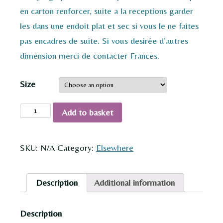
en carton renforcer, suite a la receptions garder
les dans une endoit plat et sec si vous le ne faites
pas encadres de suite. Si vous desirée d’autres
dimension merci de contacter Frances.
Size
Little
Add to basket
Fishes
quantity
SKU:
N/A
Category:
Elsewhere
Description
Additional information
Description