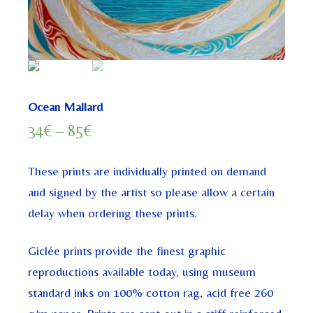
Ocean Mallard
34
€
–
85
€
These prints are individually printed on demand
and signed by the artist so please allow a certain
delay when ordering these prints.
Giclée prints provide the finest graphic
reproductions available today, using museum
standard inks on 100% cotton rag, acid free 260