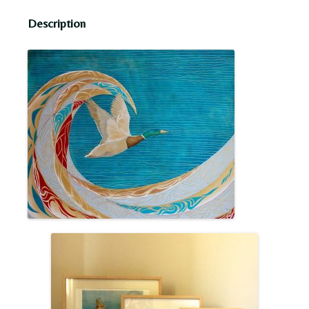
Description