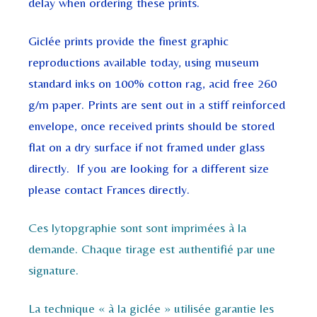
delay when ordering these prints.
Giclée prints provide the finest graphic
reproductions available today, using museum
standard inks on 100% cotton rag, acid free 260
g/m paper. Prints are sent out in a stiff reinforced
envelope, once received prints should be stored
flat on a dry surface if not framed under glass
directly. If you are looking for a different size
please contact Frances directly.
Ces lytopgraphie sont sont imprimées à la
demande. Chaque tirage est authentifié par une
signature.
La technique « à la giclée » utilisée garantie les