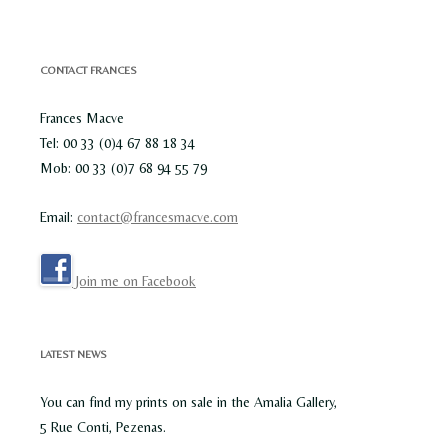
CONTACT FRANCES
Frances Macve
Tel: 00 33 (0)4 67 88 18 34
Mob: 00 33 (0)7 68 94 55 79
Email:
contact@francesmacve.com
Join me on Facebook
LATEST NEWS
You can find my prints on sale in the Amalia Gallery,
5 Rue Conti, Pezenas.