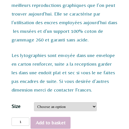
meilleurs reproductions graphiques que l’on peut
trouver aujourd’hui. Elle se caractérise par
l’utilisation des encres employées aujourd’hui dans
les musées et d’un support 100% coton de
grammage 260 et garanti sans acide.
Les lytographies sont envoyée dans une envelope
en carton renforcer, suite a la receptions garder
les dans une endoit plat et sec si vous le ne faites
pas encadres de suite. Si vous desirée d’autres
dimension merci de contacter Frances.
Size
Small
Add to basket