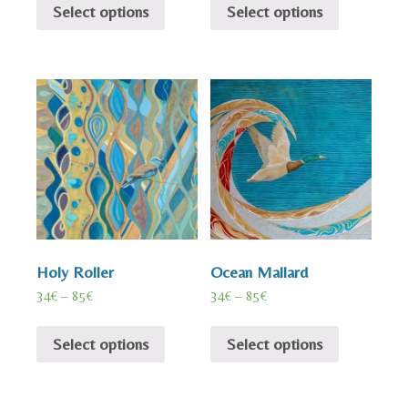
Select options
Select options
Holy Roller
Ocean Mallard
34
€
–
85
€
34
€
–
85
€
Select options
Select options