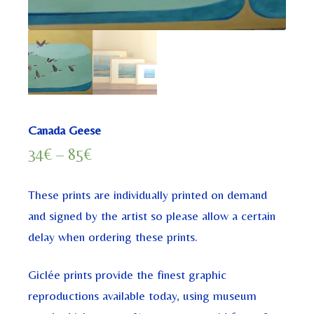
Canada Geese
34
€
–
85
€
These prints are individually printed on demand
and signed by the artist so please allow a certain
delay when ordering these prints.
Giclée prints provide the finest graphic
reproductions available today, using museum