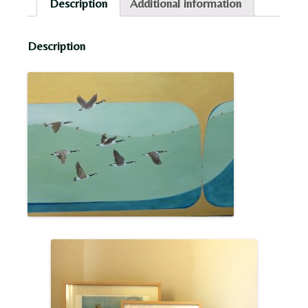
Description
Additional information
Description