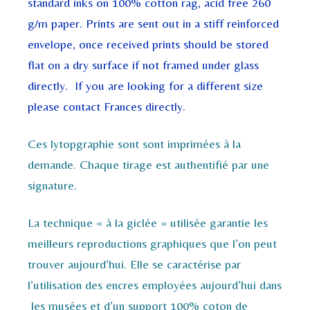
standard inks on 100% cotton rag, acid free 260
g/m paper. Prints are sent out in a stiff reinforced
envelope, once received prints should be stored
flat on a dry surface if not framed under glass
directly. If you are looking for a different size
please contact Frances directly.
Ces lytopgraphie sont sont imprimées à la
demande. Chaque tirage est authentifié par une
signature.
La technique « à la giclée » utilisée garantie les
meilleurs reproductions graphiques que l’on peut
trouver aujourd’hui. Elle se caractérise par
l’utilisation des encres employées aujourd’hui dans
les musées et d’un support 100% coton de